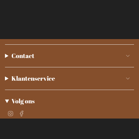
Contact
Klantenservice
Volg ons
Instagram
Facebook