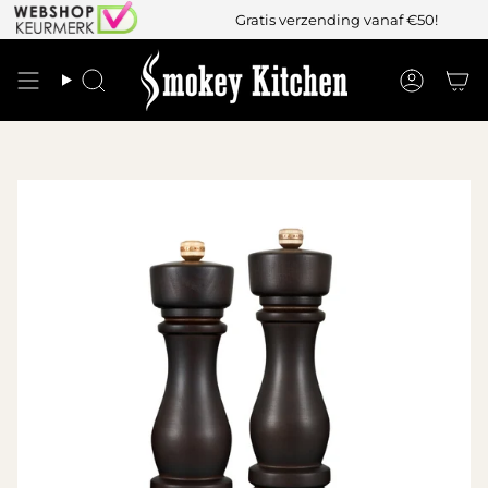
Gratis verzending vanaf €50!