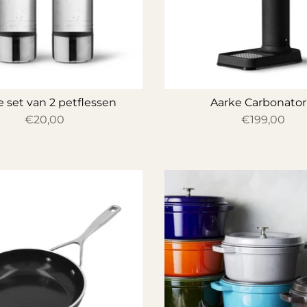
 set van 2 petflessen
Aarke Carbonator
€20,00
€199,00