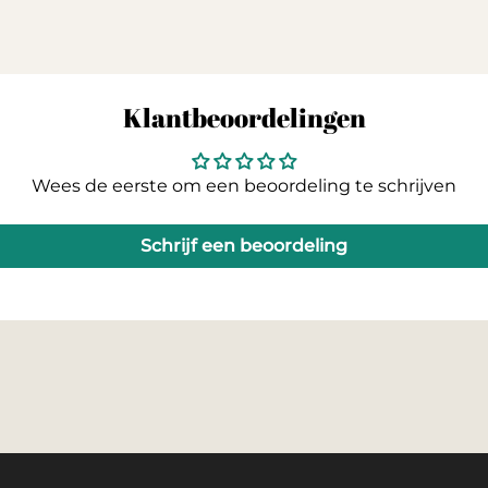
Klantbeoordelingen
Wees de eerste om een beoordeling te schrijven
Schrijf een beoordeling