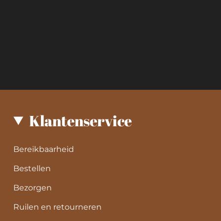
Klantenservice
Bereikbaarheid
Bestellen
Bezorgen
Ruilen en retourneren