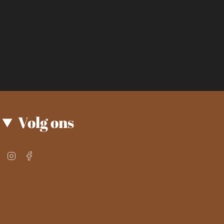
Volg ons
Instagram
Facebook