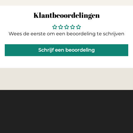
Klantbeoordelingen
Wees de eerste om een beoordeling te schrijven
Schrijf een beoordeling