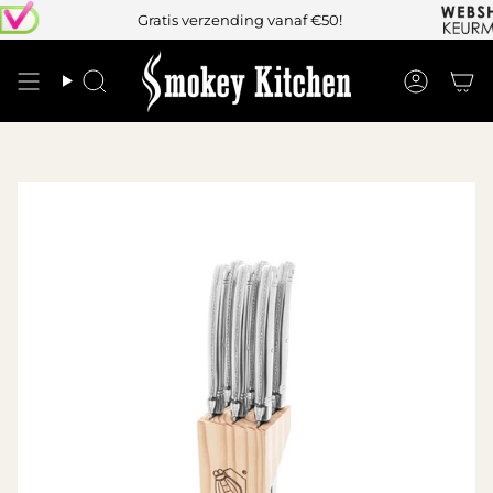
Gratis verzending vanaf €50!