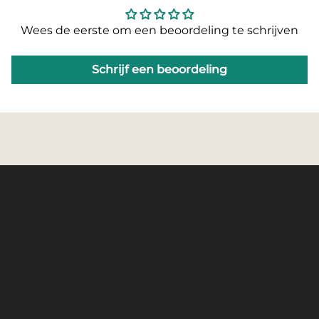
Wees de eerste om een beoordeling te schrijven
Schrijf een beoordeling