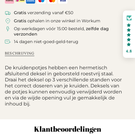
Gratis
verzending vanaf €50
Gratis
ophalen in onze winkel in Workum
Op werkdagen vóór 15:00 besteld,
zelfde dag
verzonden
14 dagen niet-goed-geld-terug
4.8
BESCHRIJVING
De kruidenpotjes hebben een hermetisch
afsluitend deksel in geborsteld roestvrij staal.
Draai het deksel op 3 verschillende standen voor
het correct doseren van je kruiden. Deksels van
de potjes kunnen eenvoudig verwijderd worden
en via de wijde opening vul je gemakkelijk de
inhoud bij.
Klantbeoordelingen