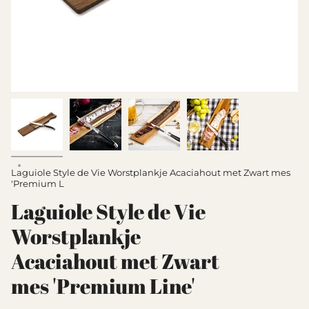
Laguiole Style de Vie Worstplankje Acaciahout met Zwart mes
'Premium L
Laguiole Style de Vie
Worstplankje
Acaciahout met Zwart
mes 'Premium Line'