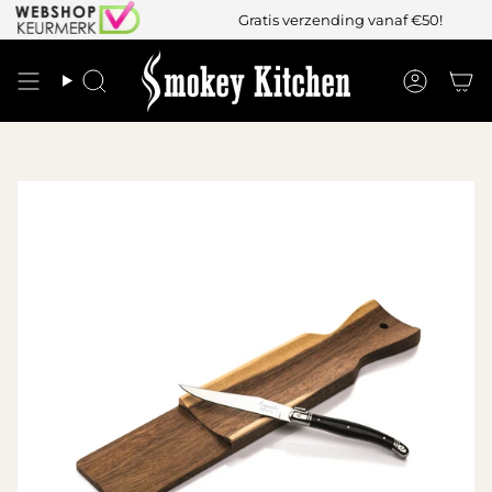
Gratis verzending vanaf €50!