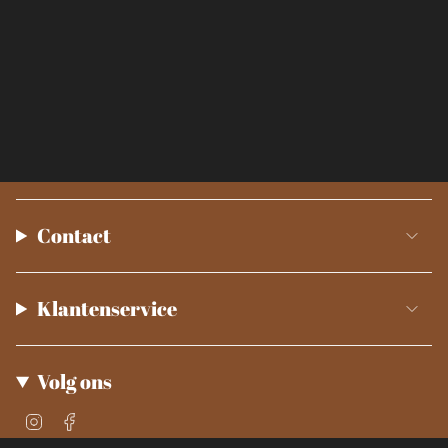
Contact
Klantenservice
Volg ons
Instagram
Facebook